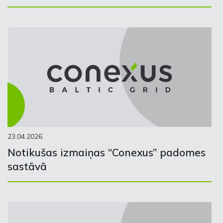
23.04.2026
Notikušas izmaiņas “Conexus” padomes
sastāvā