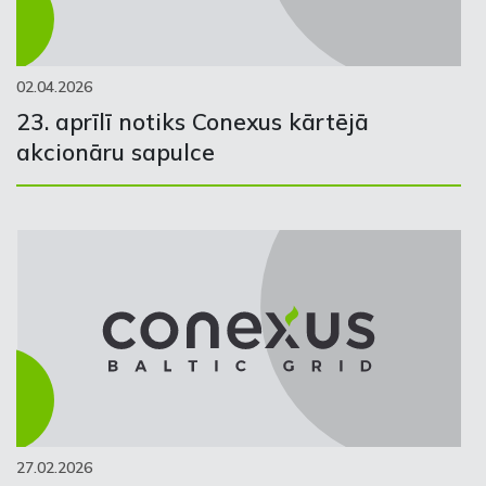
02.04.2026
23. aprīlī notiks Conexus kārtējā
akcionāru sapulce
27.02.2026