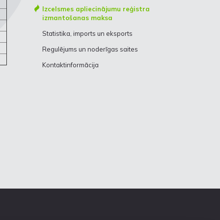
Izcelsmes apliecinājumu reģistra
izmantošanas maksa
Statistika, imports un eksports
Regulējums un noderīgas saites
Kontaktinformācija