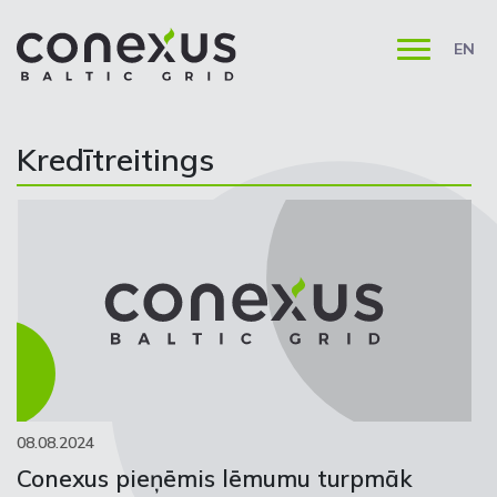
EN
Kredītreitings
08.08.2024
Conexus pieņēmis lēmumu turpmāk