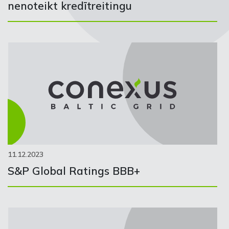
nenoteikt kredītreitingu
11.12.2023
S&P Global Ratings BBB+