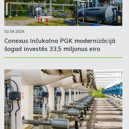
02.04.2024
Conexus Inčukalna PGK modernizācijā
šogad investēs 33,5 miljonus eiro