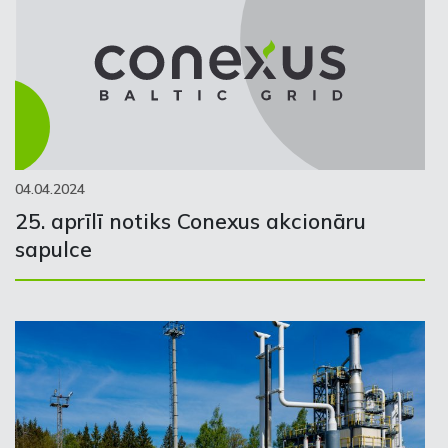
04.04.2024
25. aprīlī notiks Conexus akcionāru
sapulce