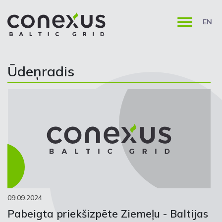
EN
Ūdeņradis
09.09.2024
Pabeigta priekšizpēte Ziemeļu - Baltijas