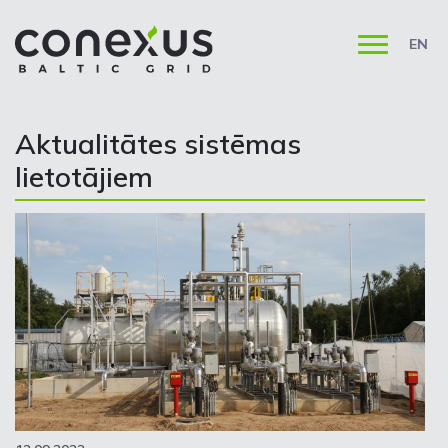
EN
Aktualitātes sistēmas
lietotājiem