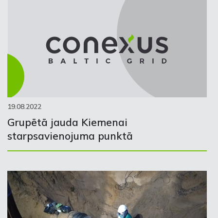
19.08.2022
Grupētā jauda Kiemenai
starpsavienojuma punktā