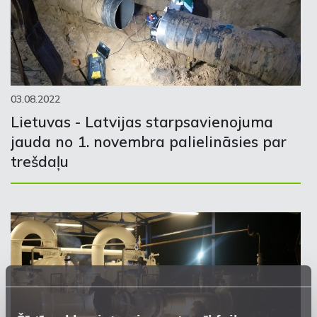
03.08.2022
Lietuvas - Latvijas starpsavienojuma
jauda no 1. novembra palielināsies par
trešdaļu