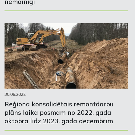
nemainīgi
30.06.2022
Reģiona konsolidētais remontdarbu
plāns laika posmam no 2022. gada
oktobra līdz 2023. gada decembrim