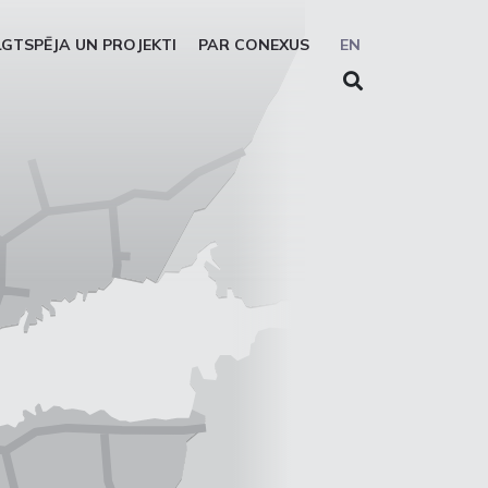
LGTSPĒJA UN PROJEKTI
PAR CONEXUS
EN