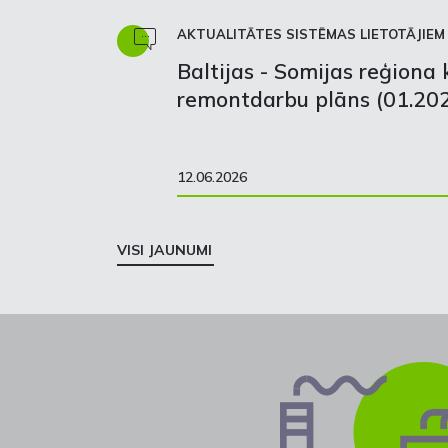
AKTUALITĀTES SISTĒMAS LIETOTĀJIEM
Baltijas - Somijas reģiona 
remontdarbu plāns (01.202
12.06.2026
VISI JAUNUMI