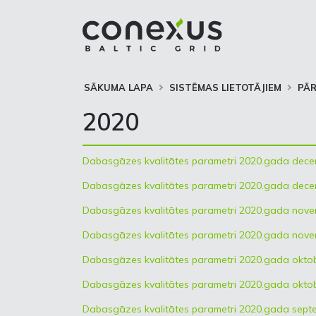
SĀKUMA LAPA
SISTĒMAS LIETOTĀJIEM
PĀ
2020
Dabasgāzes kvalitātes parametri 2020.gada dece
Dabasgāzes kvalitātes parametri 2020.gada dece
Dabasgāzes kvalitātes parametri 2020.gada nove
Dabasgāzes kvalitātes parametri 2020.gada nove
Dabasgāzes kvalitātes parametri 2020.gada oktob
Dabasgāzes kvalitātes parametri 2020.gada okto
Dabasgāzes kvalitātes parametri 2020.gada sept