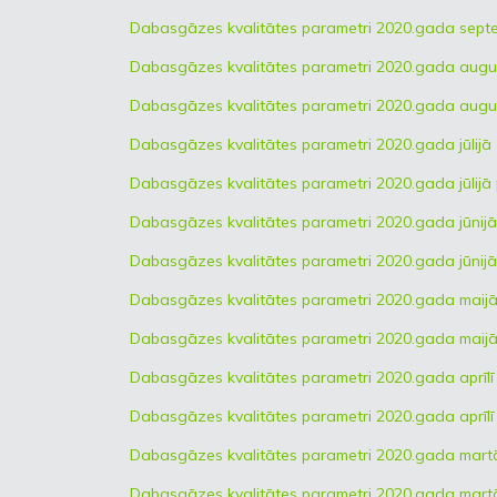
Dabasgāzes kvalitātes parametri 2020.gada sept
Dabasgāzes kvalitātes parametri 2020.gada augu
Dabasgāzes kvalitātes parametri 2020.gada aug
Dabasgāzes kvalitātes parametri 2020.gada jūlijā
Dabasgāzes kvalitātes parametri 2020.gada jūlijā
Dabasgāzes kvalitātes parametri 2020.gada jūnijā
Dabasgāzes kvalitātes parametri 2020.gada jūnij
Dabasgāzes kvalitātes parametri 2020.gada maij
Dabasgāzes kvalitātes parametri 2020.gada maij
Dabasgāzes kvalitātes parametri 2020.gada aprīlī
Dabasgāzes kvalitātes parametri 2020.gada aprīl
Dabasgāzes kvalitātes parametri 2020.gada mart
Dabasgāzes kvalitātes parametri 2020.gada mart