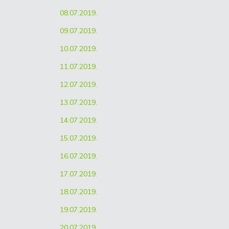
08.07.2019.
09.07.2019.
10.07.2019.
11.07.2019.
12.07.2019.
13.07.2019.
14.07.2019.
15.07.2019.
16.07.2019.
17.07.2019.
18.07.2019.
19.07.2019.
20.07.2019.