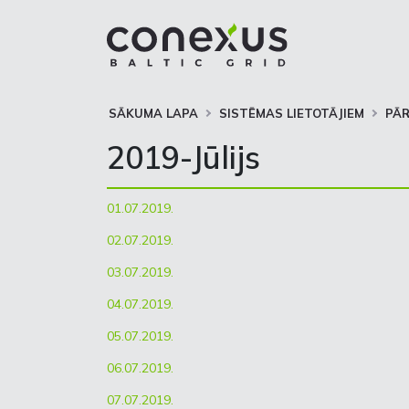
SĀKUMA LAPA
SISTĒMAS LIETOTĀJIEM
PĀ
2019-Jūlijs
01.07.2019.
02.07.2019.
03.07.2019.
04.07.2019.
05.07.2019.
06.07.2019.
07.07.2019.