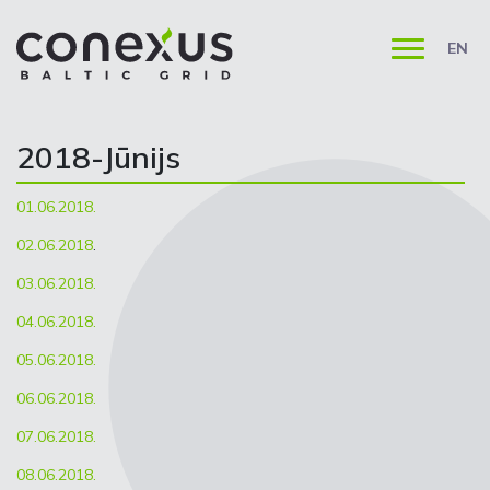
EN
2018-Jūnijs
01.06.2018.
02.06.2018
.
03.06.2018.
04.06.2018.
05.06.2018.
06.06.2018.
07.06.2018.
08.06.2018.