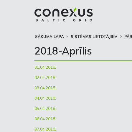
SĀKUMA LAPA
SISTĒMAS LIETOTĀJIEM
PĀ
2018-Aprīlis
01.04.2018.
02.04.2018.
03.04.2018.
04.04.2018.
05.04.2018.
06.04.2018.
07.04.2018.