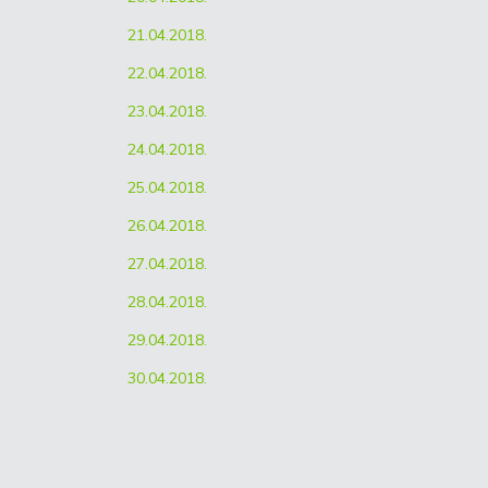
21.04.2018.
22.04.2018.
23.04.2018.
24.04.2018.
25.04.2018.
26.04.2018.
27.04.2018.
28.04.2018.
29.04.2018.
30.04.2018.