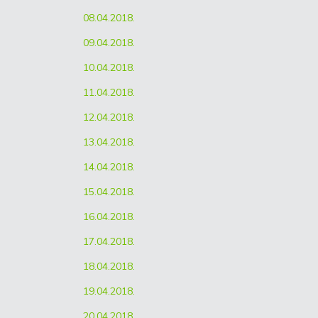
08.04.2018.
09.04.2018.
10.04.2018.
11.04.2018.
12.04.2018.
13.04.2018.
14.04.2018.
15.04.2018.
16.04.2018.
17.04.2018.
18.04.2018.
19.04.2018.
20.04.2018.