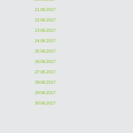
21.06.2017.
22.06.2017.
23.06.2017.
24.06.2017.
25.06.2017.
26.06.2017.
27.06.2017.
28.06.2017.
29.06.2017.
30.06.2017.