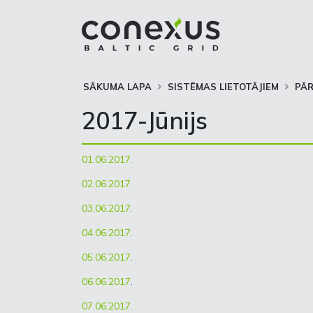
SĀKUMA LAPA
SISTĒMAS LIETOTĀJIEM
PĀ
2017-Jūnijs
01.06.2017.
02.06.2017.
03.06.2017.
04.06.2017.
05.06.2017.
06.06.2017
.
07.06.2017.