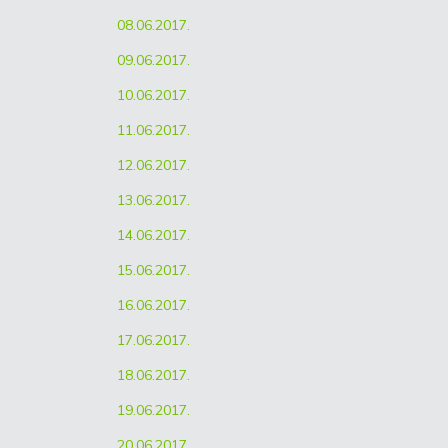
08.06.2017.
09.06.2017.
10.06.2017.
11.06.2017.
12.06.2017.
13.06.2017.
14.06.2017.
15.06.2017.
16.06.2017.
17.06.2017.
18.06.2017.
19.06.2017.
20.06.2017.