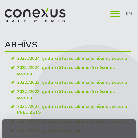
EN
ARHĪVS
2023./2024. gada krātuves cikla izņemšanas sezona
2023./2024. gada krātuves cikla iesūknēšanas
sezona
2022./2023. gada krātuves cikla izņemšanas sezona
2022./2023. gada krātuves cikla iesūknēšanas
sezona
2021./2022. gada krātuves cikla izņemšanas sezona -
PRECIZĒTS
2021./2022. gada krātuves cikla izņemšanas sezona
2021./2022. gada krātuves cikls