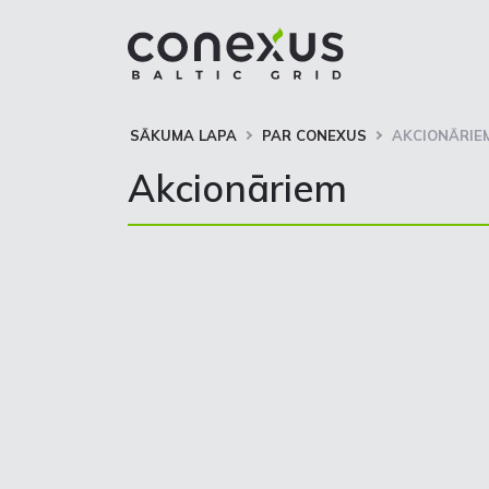
SĀKUMA LAPA
PAR CONEXUS
AKCIONĀRIE
Akcionāriem