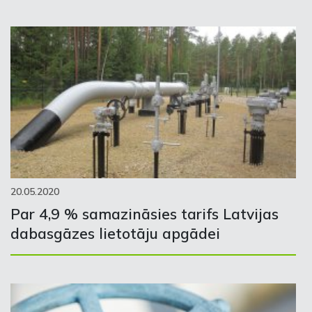
20.05.2020
Par 4,9 % samazināsies tarifs Latvijas
dabasgāzes lietotāju apgādei