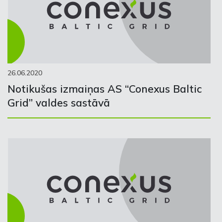
26.06.2020
Notikušas izmaiņas AS “Conexus Baltic
Grid” valdes sastāvā