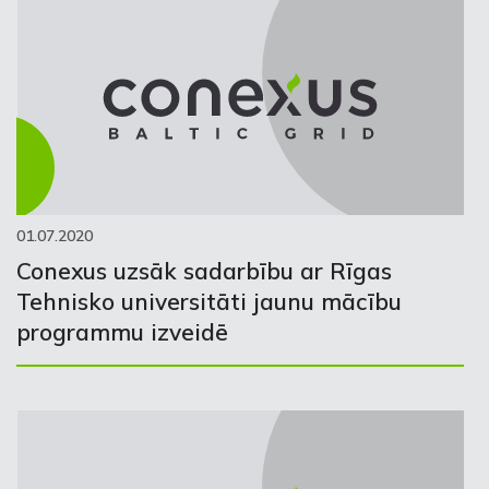
01.07.2020
Conexus uzsāk sadarbību ar Rīgas
Tehnisko universitāti jaunu mācību
programmu izveidē