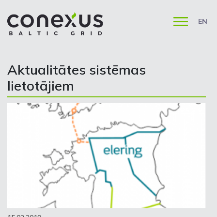
EN
Aktualitātes sistēmas
lietotājiem