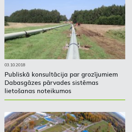
03.10.2018
Publiskā konsultācija par grozījumiem
Dabasgāzes pārvades sistēmas
lietošanas noteikumos