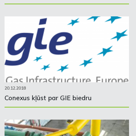
20.12.2018
Conexus kļūst par GIE biedru