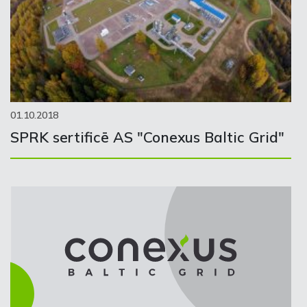
01.10.2018
SPRK sertificē AS "Conexus Baltic Grid"