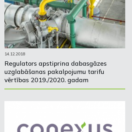
14.12.2018
Regulators apstiprina dabasgāzes
uzglabāšanas pakalpojumu tarifu
vērtības 2019./2020. gadam