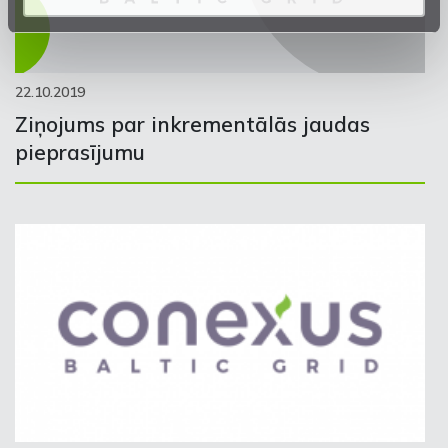
22.10.2019
Ziņojums par inkrementālās jaudas
pieprasījumu