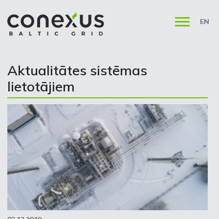
EN
Aktualitātes sistēmas
lietotājiem