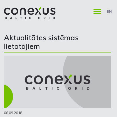
EN
Aktualitātes sistēmas
lietotājiem
06.09.2018