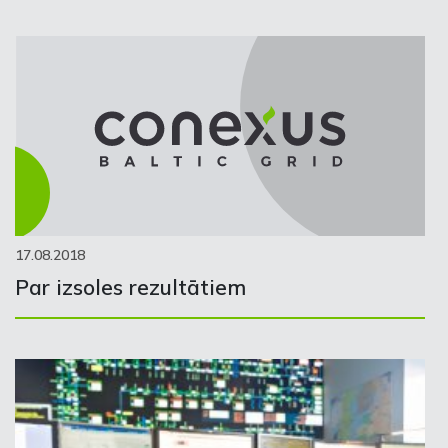
17.08.2018
Par izsoles rezultātiem