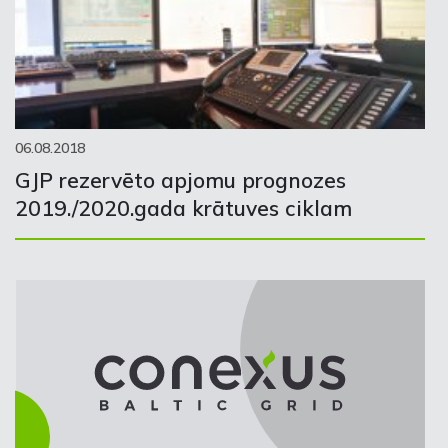
06.08.2018
GJP rezervēto apjomu prognozes
2019./2020.gada krātuves ciklam