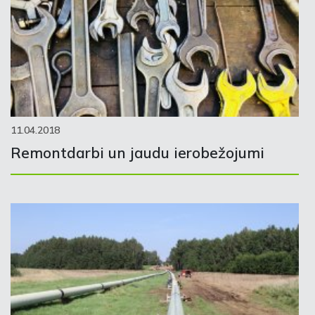
11.04.2018
Remontdarbi un jaudu ierobežojumi