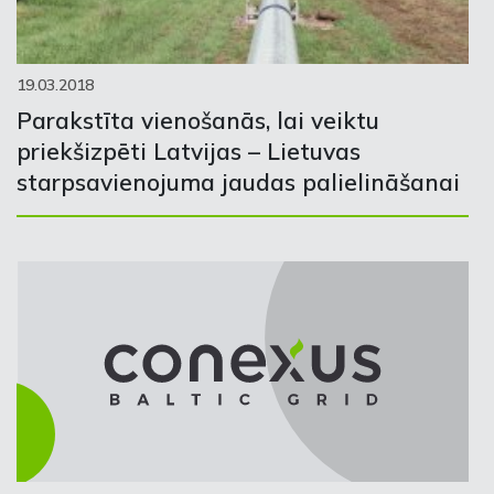
19.03.2018
Parakstīta vienošanās, lai veiktu
priekšizpēti Latvijas – Lietuvas
starpsavienojuma jaudas palielināšanai