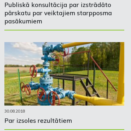
Publiskā konsultācija par izstrādāto
pārskatu par veiktajiem starpposma
pasākumiem
30.08.2018
Par izsoles rezultātiem