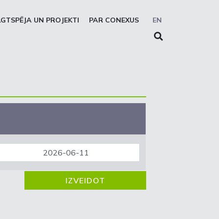
LGTSPĒJA UN PROJEKTI
PAR CONEXUS
EN