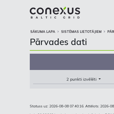
SĀKUMA LAPA
SISTĒMAS LIETOTĀJIEM
PĀ
Pārvades dati
2 punkti izvēlēti
Statuss uz: 2026-08-08 07:40:16. Attēlots: 2026-08